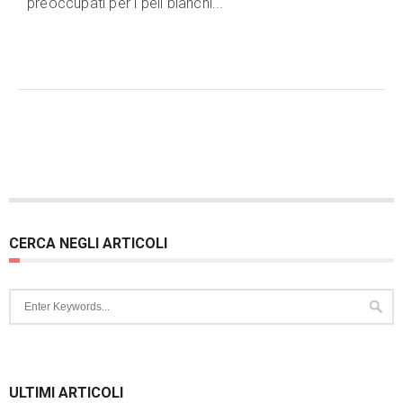
preoccupati per i peli bianchi...
CERCA NEGLI ARTICOLI
ULTIMI ARTICOLI