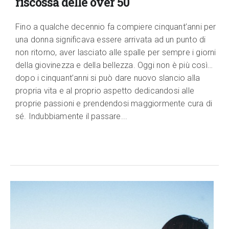
riscossa delle over 50
Fino a qualche decennio fa compiere cinquant’anni per
una donna significava essere arrivata ad un punto di
non ritorno, aver lasciato alle spalle per sempre i giorni
della giovinezza e della bellezza. Oggi non è più così…
dopo i cinquant’anni si può dare nuovo slancio alla
propria vita e al proprio aspetto dedicandosi alle
proprie passioni e prendendosi maggiormente cura di
sé. Indubbiamente il passare...