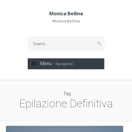
Monica Bellina
Monica Bellina
Menu -
Navigation
Tag:
Epilazione Definitiva