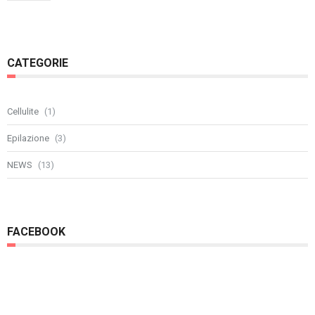
CATEGORIE
Cellulite
(1)
Epilazione
(3)
NEWS
(13)
FACEBOOK