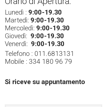
Orario di Apertura:
Lunedì :
9:00-19.30
Martedì:
9:00-19.30
Mercoledì:
9:00-19.30
Giovedì:
9:00-19.30
Venerdì:
9:00-19.30
Telefono : 011.6813131
Mobile : 334 180 96 79
Si riceve su appuntamento