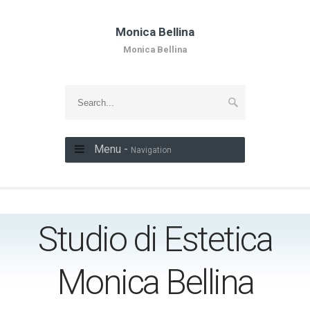
Monica Bellina
Monica Bellina
Menu -
Navigation
Studio di Estetica
Monica Bellina