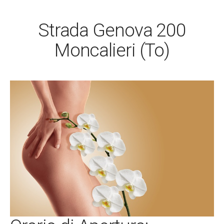
Strada Genova 200
Moncalieri (To)