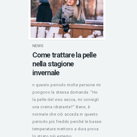
NEWS
Come trattare la pelle
nella stagione
invernale
n questo periodo molte persone mi
pongono la stessa domanda: “Ho
la pelle del viso secca, mi consigli
una crema idratante?” Bene, è
normale che ciò accada in questo
periodo più freddo perché le basse
temperature mettono a dura prova
lo strato più esterno