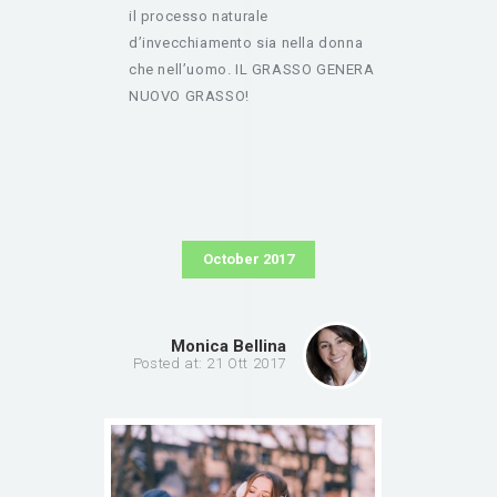
il processo naturale
d’invecchiamento sia nella donna
che nell’uomo. IL GRASSO GENERA
NUOVO GRASSO!
October 2017
Monica Bellina
Posted at: 21 Ott 2017