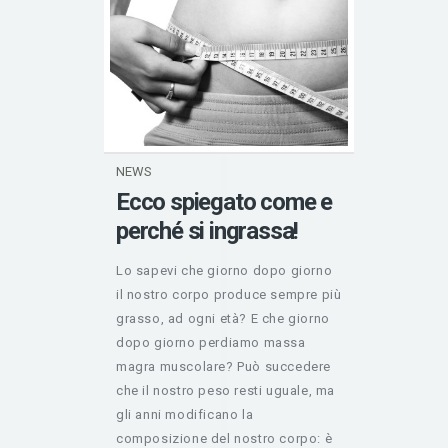
NEWS
Ecco spiegato come e
perché si ingrassa!
Lo sapevi che giorno dopo giorno
il nostro corpo produce sempre più
grasso, ad ogni età? E che giorno
dopo giorno perdiamo massa
magra muscolare? Può succedere
che il nostro peso resti uguale, ma
gli anni modificano la
composizione del nostro corpo: è