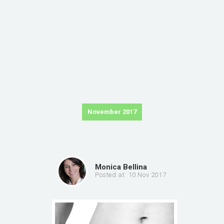
November 2017
Monica Bellina
Posted at: 10 Nov 2017