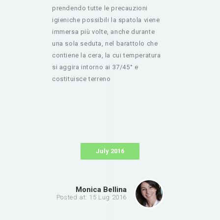
prendendo tutte le precauzioni
igieniche possibili la spatola viene
immersa più volte, anche durante
una sola seduta, nel barattolo che
contiene la cera, la cui temperatura
si aggira intorno ai 37/45° e
costituisce terreno
July 2016
Monica Bellina
Posted at: 15 Lug 2016