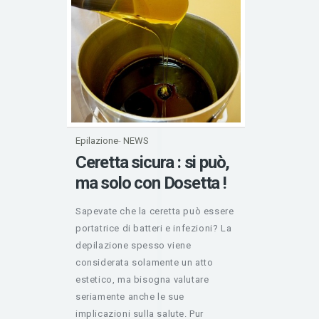
Epilazione
-
NEWS
Ceretta sicura : si può,
ma solo con Dosetta !
Sapevate che la ceretta può essere
portatrice di batteri e infezioni? La
depilazione spesso viene
considerata solamente un atto
estetico, ma bisogna valutare
seriamente anche le sue
implicazioni sulla salute. Pur