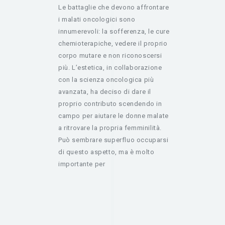
Le battaglie che devono affrontare
i malati oncologici sono
innumerevoli: la sofferenza, le cure
chemioterapiche, vedere il proprio
corpo mutare e non riconoscersi
più. L’estetica, in collaborazione
con la scienza oncologica più
avanzata, ha deciso di dare il
proprio contributo scendendo in
campo per aiutare le donne malate
a ritrovare la propria femminilità.
Può sembrare superfluo occuparsi
di questo aspetto, ma è molto
importante per