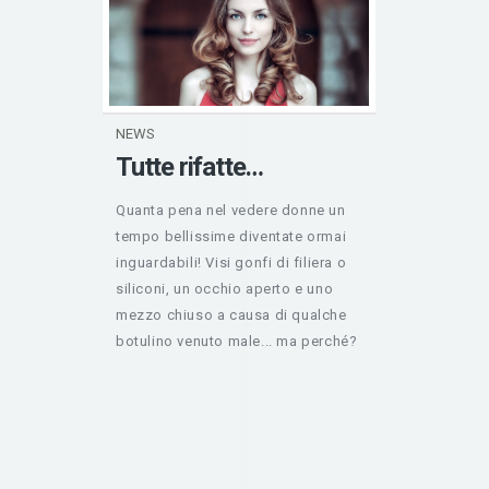
NEWS
Tutte rifatte…
Quanta pena nel vedere donne un
tempo bellissime diventate ormai
inguardabili! Visi gonfi di filiera o
siliconi, un occhio aperto e uno
mezzo chiuso a causa di qualche
botulino venuto male... ma perché?