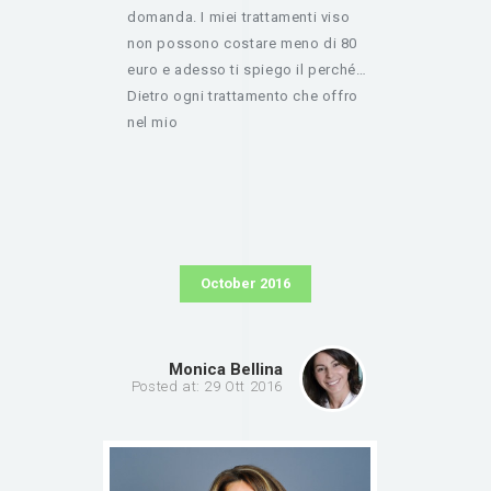
domanda. I miei trattamenti viso
non possono costare meno di 80
euro e adesso ti spiego il perché…
Dietro ogni trattamento che offro
nel mio
October 2016
Monica Bellina
Posted at: 29 Ott 2016