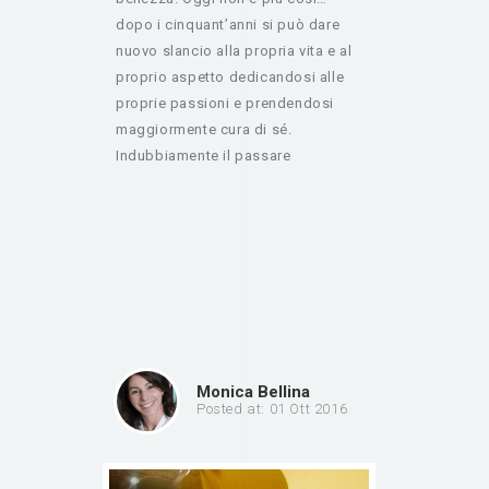
dopo i cinquant’anni si può dare
nuovo slancio alla propria vita e al
proprio aspetto dedicandosi alle
proprie passioni e prendendosi
maggiormente cura di sé.
Indubbiamente il passare
Monica Bellina
Posted at: 01 Ott 2016