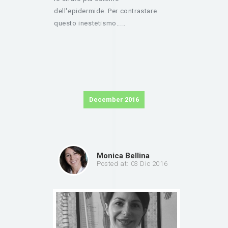
dell'epidermide. Per contrastare
questo inestetismo.....
December 2016
Monica Bellina
Posted at: 03 Dic 2016