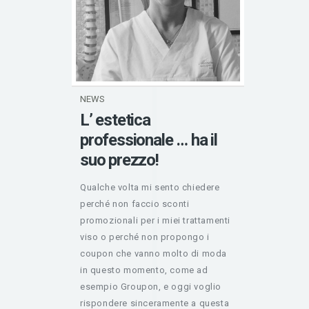
NEWS
L’ estetica
professionale … ha il
suo prezzo!
Qualche volta mi sento chiedere
perché non faccio sconti
promozionali per i miei trattamenti
viso o perché non propongo i
coupon che vanno molto di moda
in questo momento, come ad
esempio Groupon, e oggi voglio
rispondere sinceramente a questa