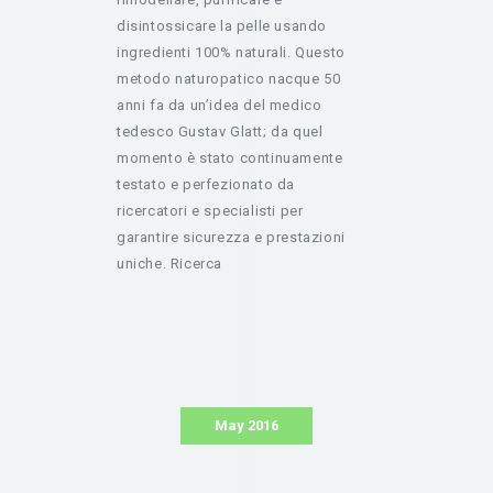
disintossicare la pelle usando
ingredienti 100% naturali. Questo
metodo naturopatico nacque 50
anni fa da un’idea del medico
tedesco Gustav Glatt; da quel
momento è stato continuamente
testato e perfezionato da
ricercatori e specialisti per
garantire sicurezza e prestazioni
uniche. Ricerca
May 2016