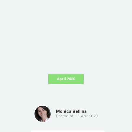
April 2020
Monica Bellina
Posted at: 11 Apr 2020