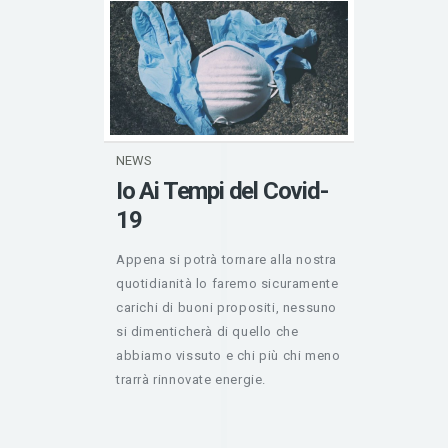
NEWS
Io Ai Tempi del Covid-
19
Appena si potrà tornare alla nostra
quotidianità lo faremo sicuramente
carichi di buoni propositi, nessuno
si dimenticherà di quello che
abbiamo vissuto e chi più chi meno
trarrà rinnovate energie.