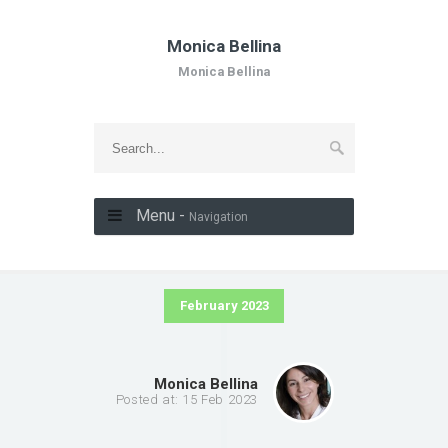
Monica Bellina
Monica Bellina
Menu -
Navigation
February 2023
Monica Bellina
Posted at: 15 Feb 2023