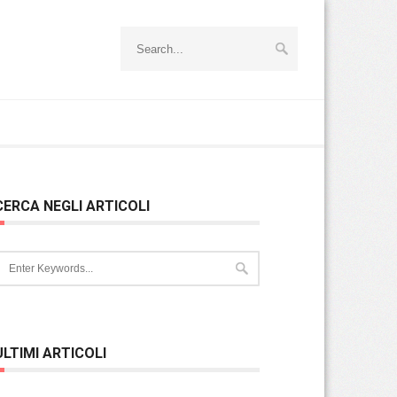
CERCA NEGLI ARTICOLI
ULTIMI ARTICOLI