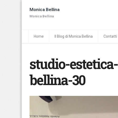
Monica Bellina
Monica Bellina
Home
Il Blog di Monica Bellina
Contatti 
studio-estetica
bellina-30