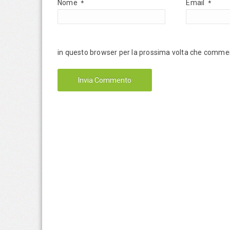
Nome
Email
*
*
in questo browser per la prossima volta che comme