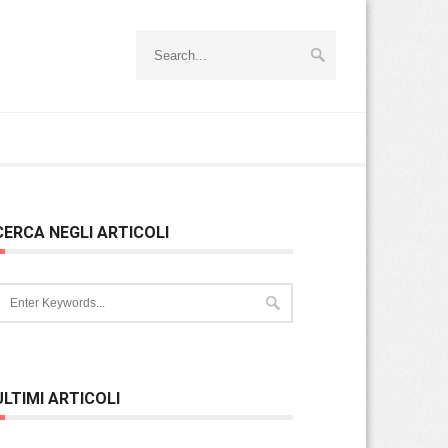
CERCA NEGLI ARTICOLI
ULTIMI ARTICOLI