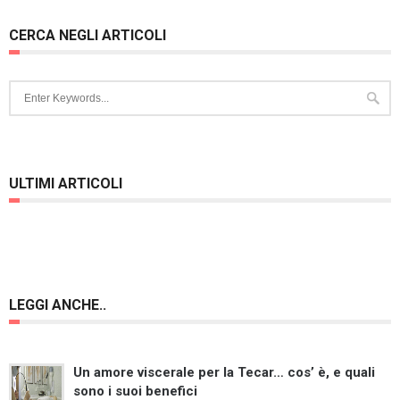
CERCA NEGLI ARTICOLI
ULTIMI ARTICOLI
LEGGI ANCHE..
Un amore viscerale per la Tecar… cos’ è, e quali
sono i suoi benefici