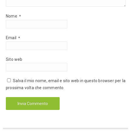
Nome
*
Email
*
Sito web
Salva il mio nome, email e sito web in questo browser per la
prossima volta che commento.