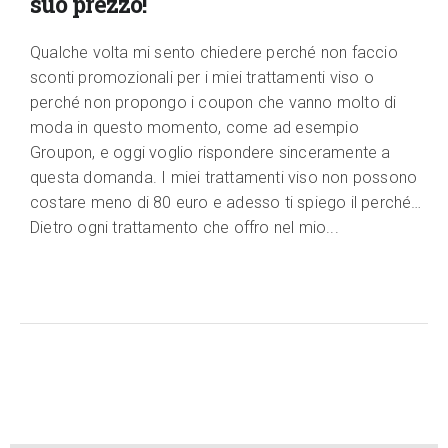
suo prezzo!
Qualche volta mi sento chiedere perché non faccio
sconti promozionali per i miei trattamenti viso o
perché non propongo i coupon che vanno molto di
moda in questo momento, come ad esempio
Groupon, e oggi voglio rispondere sinceramente a
questa domanda. I miei trattamenti viso non possono
costare meno di 80 euro e adesso ti spiego il perché…
Dietro ogni trattamento che offro nel mio...