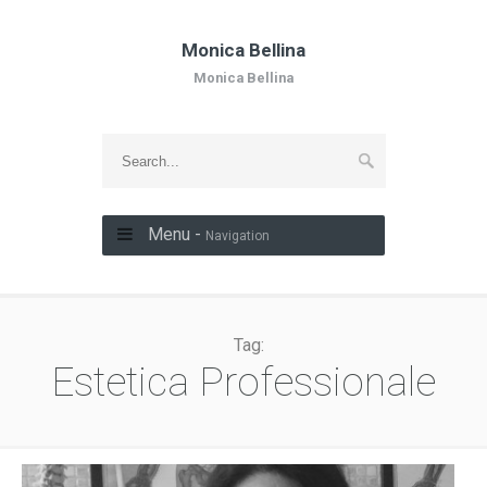
Monica Bellina
Monica Bellina
Menu -
Navigation
Tag:
Estetica Professionale